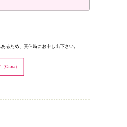
もあるため、受信時にお申し出下さい。
Caora）