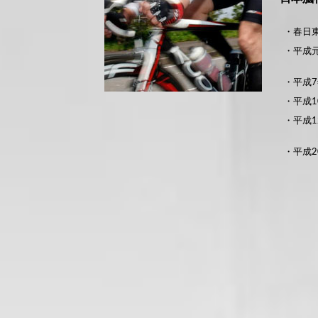
・春日
・平成
・平成7
・平成1
・平成1
・平成2