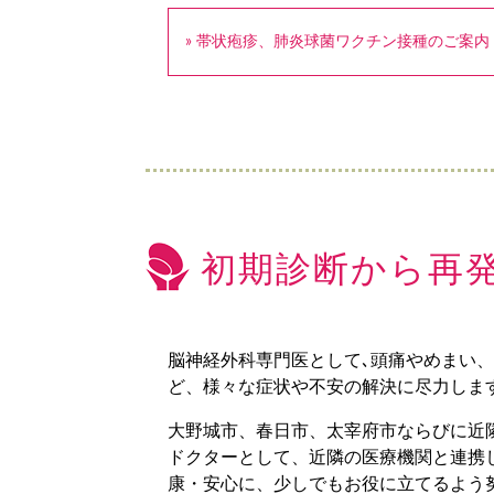
» 帯状疱疹、肺炎球菌ワクチン接種のご案内
初期診断から再
脳神経外科専門医として､頭痛やめまい
ど、様々な症状や不安の解決に尽力しま
大野城市、春日市、太宰府市ならびに近
ドクターとして、近隣の医療機関と連携
康・安心に、少しでもお役に立てるよう