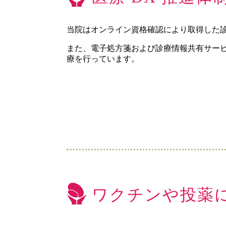
当院はオンライン資格確認により取得した
また、電子処方箋および診療情報共有サー
療を行っています。
ワクチンや投薬